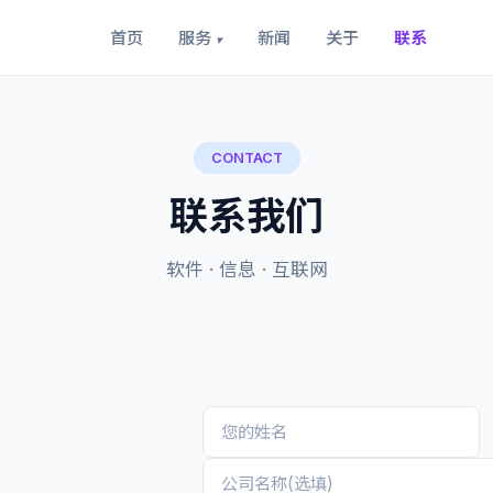
首页
服务
新闻
关于
联系
▾
CONTACT
联系我们
软件 · 信息 · 互联网