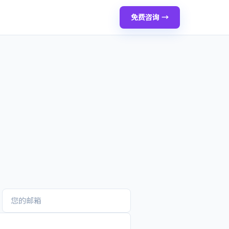
免费咨询 →