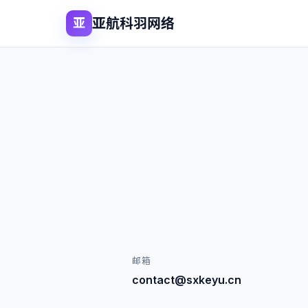
亚航科羽网络
亚
邮箱
contact@sxkeyu.cn